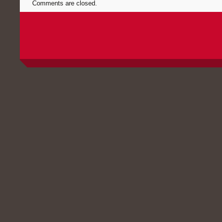
Comments are closed.